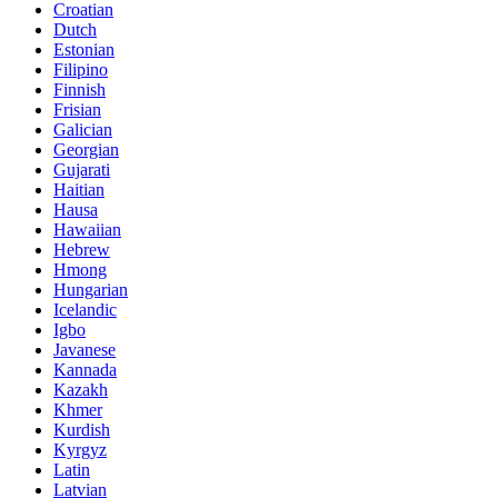
Croatian
Dutch
Estonian
Filipino
Finnish
Frisian
Galician
Georgian
Gujarati
Haitian
Hausa
Hawaiian
Hebrew
Hmong
Hungarian
Icelandic
Igbo
Javanese
Kannada
Kazakh
Khmer
Kurdish
Kyrgyz
Latin
Latvian