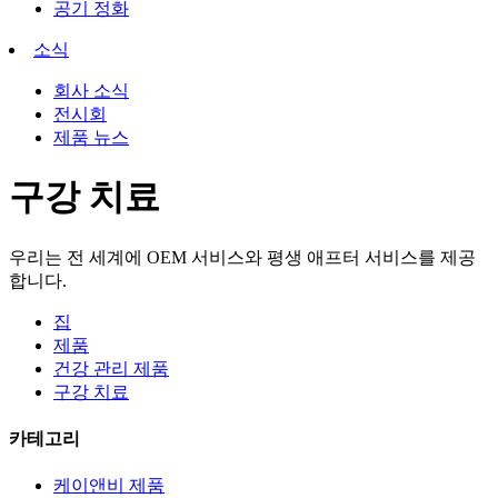
공기 정화
소식
회사 소식
전시회
제품 뉴스
구강 치료
우리는 전 세계에 OEM 서비스와 평생 애프터 서비스를 제공
합니다.
집
제품
건강 관리 제품
구강 치료
카테고리
케이앤비 제품