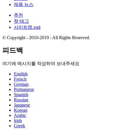
제품 뉴스
추천
핫 태그
사이트맵.xml
© Copyright - 2010-2019 : All Rights Reserved.
피드백
여기에 메시지를 작성하여 보내주세요
English
French
German
Portuguese
Spanish
Russian
Japanese
Korean
Arabic
Irish
Greek