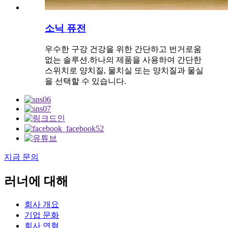
소닉 퓨전
우수한 구강 건강을 위한 간단하고 번거로움
없는 솔루션.하나의 제품을 사용하여 간단한
스위치로 양치질, 물치실 또는 양치질과 물실
을 선택할 수 있습니다.
지금 문의
러너에 대해
회사 개요
기업 문화
회사 연혁